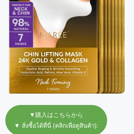
▼購入はこちらから
▼ สั่งซื้อได้ที่นี่ (คลิกเพื่อดูสินค้า):