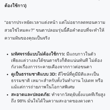
ต้องใช้กาว)
“อยากประหยัดเวลาแต่งหน้า แต่ไม่อยากลดทอนความ
สวยใช่ไหมคะ?” ขนตาปลอมรุ่นนี้คือคำตอบที่จะทำให้
ความฝันของคุณเป็นจริง
มหัศจรรย์แบบไม่ต้องใช้กาว:
มีแถบกาวในตัว
เพียงแค่วางลงใต้ขนตาจริงก็ติดแน่นทันที ไม่ต้อง
กังวลเรื่องการระคายเคืองจากกาวต่อขนตา
ดูเป็นธรรมชาติแบบ 3D:
ดีไซน์ที่ดูมีมิติและเป็น
ธรรมชาติ เหมาะสำหรับทั้งวันทำงาน ไปเดท หรือ
แม้แต่การถ่ายภาพในโอกาสพิเศษ
สะอาดและปลอดภัย:
ทำจากวัสดุยับยั้งแบคทีเรียสูง
ถึง 98% มั่นใจได้ในความสะอาดของดวงตา