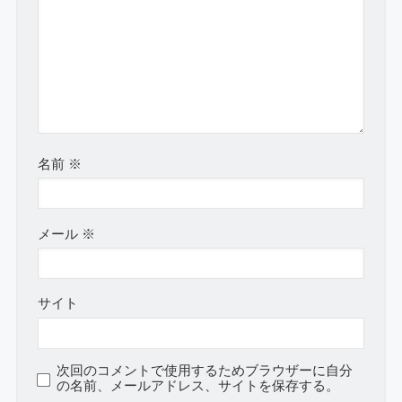
名前
※
メール
※
サイト
次回のコメントで使用するためブラウザーに自分
の名前、メールアドレス、サイトを保存する。