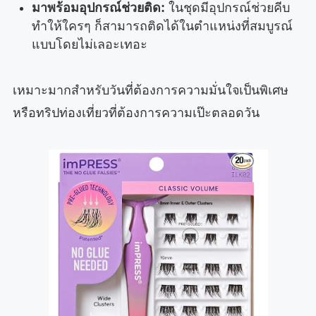
มาพร้อมอุปกรณ์ช่วยติด:
ในชุดมีอุปกรณ์ช่วยคีบ
ทำให้ใครๆ ก็สามารถติดได้ในตำแหน่งที่สมบูรณ์
แบบโดยไม่เลอะเทอะ
เหมาะมากสำหรับวันที่ต้องการความมั่นใจเป็นพิเศษ
หรือทริปท่องเที่ยวที่ต้องการความเป๊ะตลอดวัน