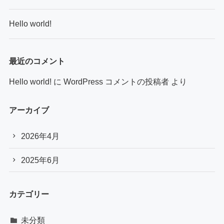
Hello world!
最近のコメント
Hello world!
に
WordPress コメントの投稿者
より
アーカイブ
2026年4月
2025年6月
カテゴリー
未分類