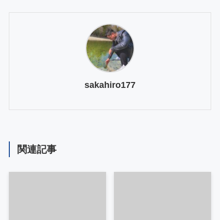
sakahiro177
関連記事