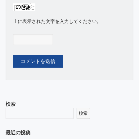
上に表示された文字を入力してください。
検索
検索
最近の投稿