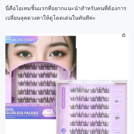
นี่คือไอเทมชิ้นแรกที่อยากแนะนำสำหรับคนที่ต้องการ
เปลี่ยนลุคดวงตาให้ดูโดดเด่นในทันทีค่ะ